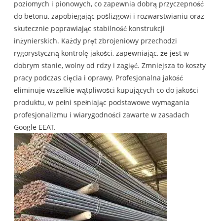
poziomych i pionowych, co zapewnia dobrą przyczepność
do betonu, zapobiegając poślizgowi i rozwarstwianiu oraz
skutecznie poprawiając stabilność konstrukcji
inżynierskich. Każdy pręt zbrojeniowy przechodzi
rygorystyczną kontrolę jakości, zapewniając, że jest w
dobrym stanie, wolny od rdzy i zagięć. Zmniejsza to koszty
pracy podczas cięcia i oprawy. Profesjonalna jakość
eliminuje wszelkie wątpliwości kupujących co do jakości
produktu, w pełni spełniając podstawowe wymagania
profesjonalizmu i wiarygodności zawarte w zasadach
Google EEAT.