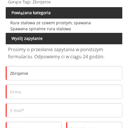
Gorące Tagi: Zbrojenie
Powiązana kategoria
Rura stalowa ze szwem prostym, spawana
Spawana spiralnie rura stalowa
Wyślij zapytanie
Prosimy o przesłanie zapytania w poniższym
formularzu. Odpowiemy ci w ciągu 24 godzin.