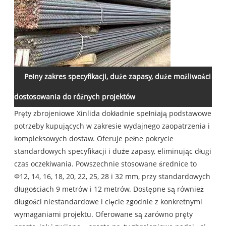
Pełny zakres specyfikacji, duże zapasy, duże możliwości
dostosowania do różnych projektów
Pręty zbrojeniowe Xinlida dokładnie spełniają podstawowe
potrzeby kupujących w zakresie wydajnego zaopatrzenia i
kompleksowych dostaw. Oferuje pełne pokrycie
standardowych specyfikacji i duże zapasy, eliminując długi
czas oczekiwania. Powszechnie stosowane średnice to
Φ12, 14, 16, 18, 20, 22, 25, 28 i 32 mm, przy standardowych
długościach 9 metrów i 12 metrów. Dostępne są również
długości niestandardowe i cięcie zgodnie z konkretnymi
wymaganiami projektu. Oferowane są zarówno pręty