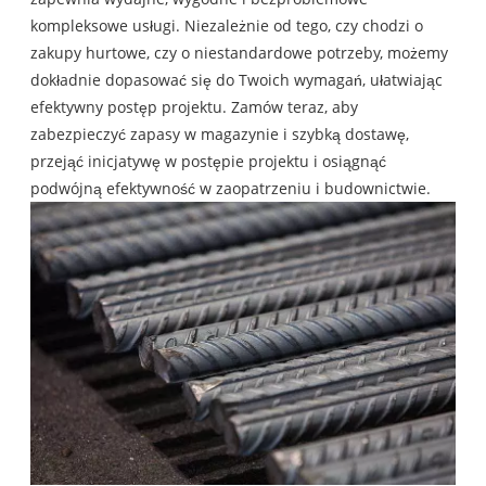
kompleksowe usługi. Niezależnie od tego, czy chodzi o
zakupy hurtowe, czy o niestandardowe potrzeby, możemy
dokładnie dopasować się do Twoich wymagań, ułatwiając
efektywny postęp projektu. Zamów teraz, aby
zabezpieczyć zapasy w magazynie i szybką dostawę,
przejąć inicjatywę w postępie projektu i osiągnąć
podwójną efektywność w zaopatrzeniu i budownictwie.