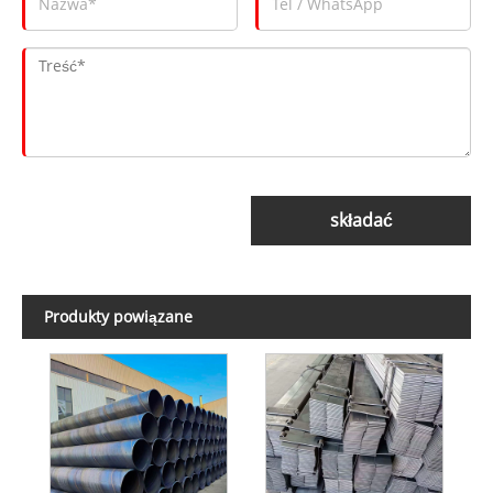
składać
Produkty powiązane