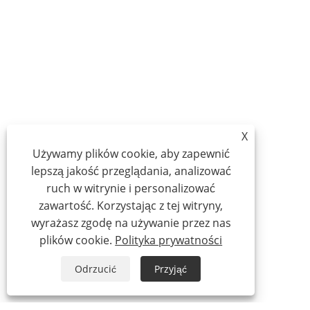
X
Używamy plików cookie, aby zapewnić
lepszą jakość przeglądania, analizować
ruch w witrynie i personalizować
zawartość. Korzystając z tej witryny,
wyrażasz zgodę na używanie przez nas
plików cookie.
Polityka prywatności
Odrzucić
Przyjąć